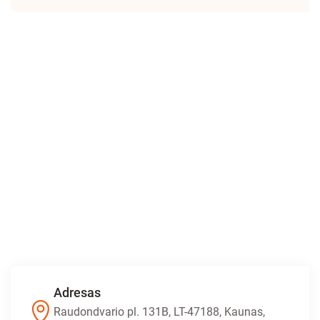
Adresas
Raudondvario pl. 131B, LT-47188, Kaunas,