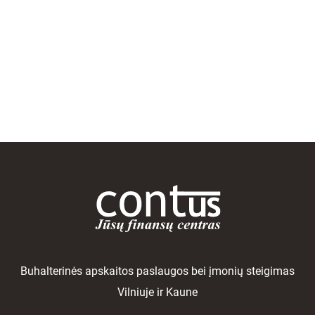
Buhalterinės apskaitos paslaugos bei įmonių steigimas
Vilniuje ir Kaune